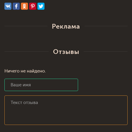
Реклама
Отзывы
Ничего не найдено.