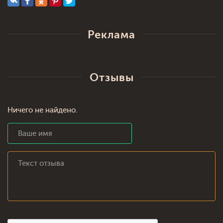
Реклама
Отзывы
Ничего не найдено.