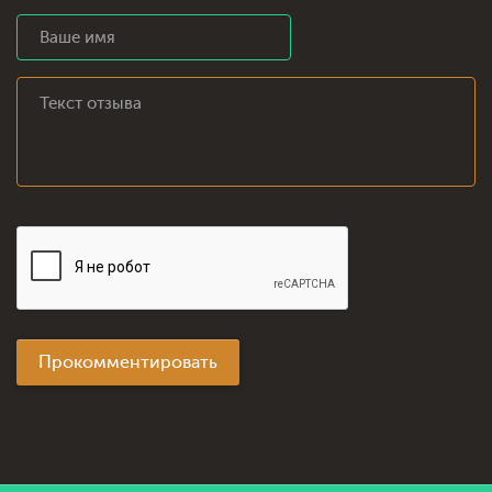
Прокомментировать