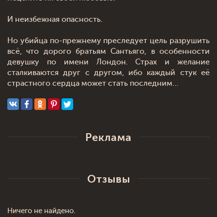
И неизбежная опасность.
Но убийца по-прежнему преследует цель разрушить
всё, что дорого братьям Сантьяго, в особенности
девушку по имени Лондон. Страх и желание
сталкиваются друг с другом, ибо каждый стук её
страстного сердца может стать последним…
Реклама
Отзывы
Ничего не найдено.