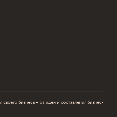
 своего бизнеса – от идеи и составления бизнес-