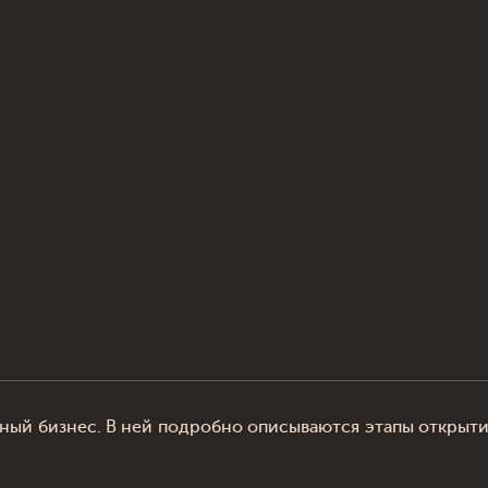
ный бизнес. В ней подробно описываются этапы открытия