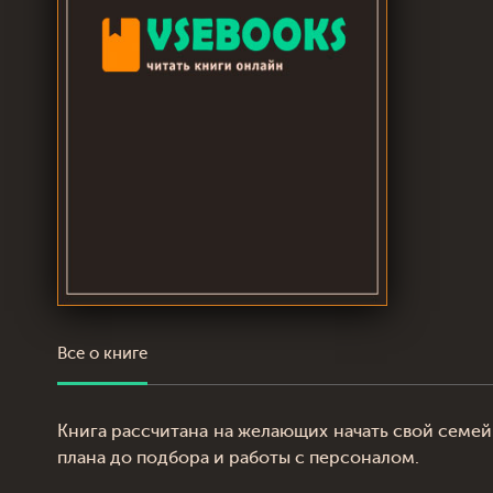
Все о книге
Книга рассчитана на желающих начать свой семей
плана до подбора и работы с персоналом.