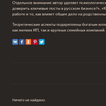
Отдельное внимание автор уделяет психологическ
доверить ключевые посты в русском бизнесе?», «
работе и то, как влияет общее дело на родственные
Теоретические аспекты подкреплены богатым илл
как мелких ИП, так и крупных семейных компаний.
Ничего не найдено.