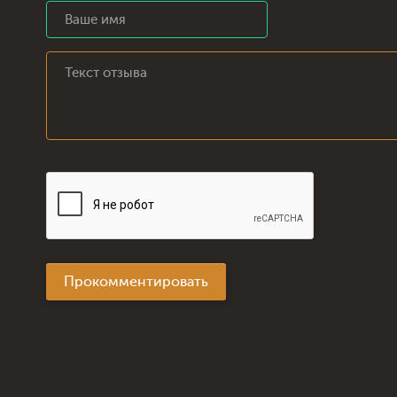
Прокомментировать