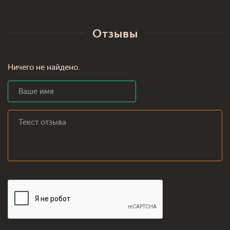
Отзывы
Ничего не найдено.