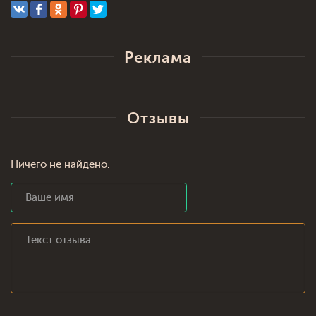
Реклама
Отзывы
Ничего не найдено.