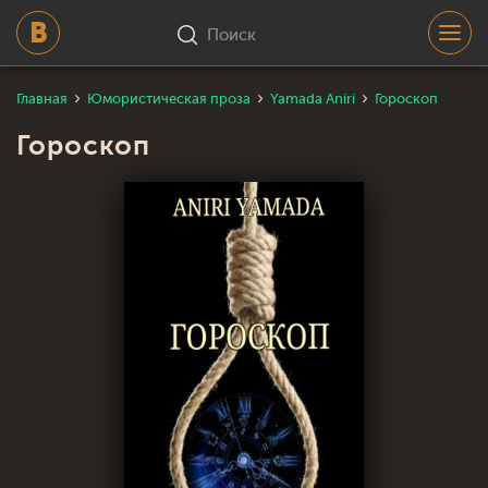
Поиск
Главная
Юмористическая проза
Yamada Aniri
Гороскоп
Гороскоп