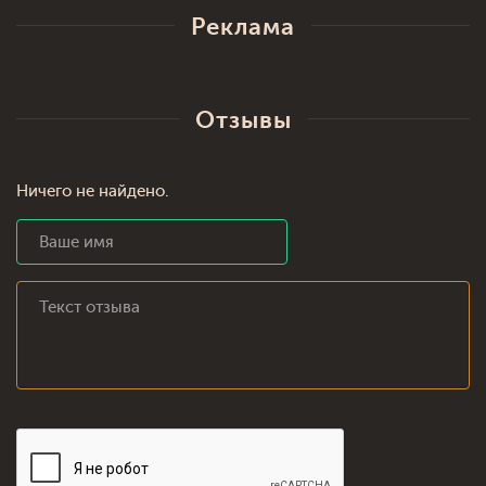
Реклама
Отзывы
Ничего не найдено.