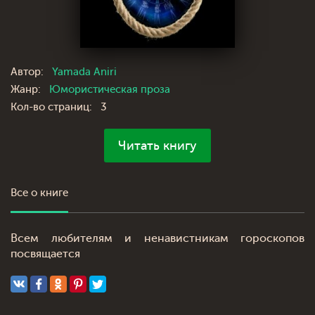
Автор:
Yamada Aniri
Жанр:
Юмористическая проза
Кол-во страниц:
3
Читать книгу
Все о книге
Всем любителям и ненавистникам гороскопов
посвящается