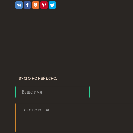
Ничего не найдено.