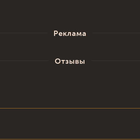
Реклама
Отзывы