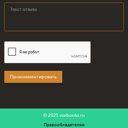
Прокомментировать
© 2021
vsebooks.ru
Правообладателям