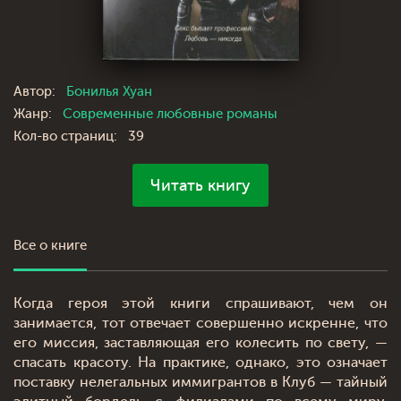
Автор:
Бонилья Хуан
Жанр:
Современные любовные романы
Кол-во страниц:
39
Читать книгу
Все о книге
Когда героя этой книги спрашивают, чем он
занимается, тот отвечает совершенно искренне, что
его миссия, заставляющая его колесить по свету, —
спасать красоту. На практике, однако, это означает
поставку нелегальных иммигрантов в Клуб — тайный