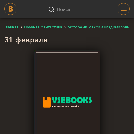
Поиск
Главная
Научная фантастика
Моторный Максим Владимирович
31 февраля