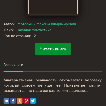
Автор:
Моторный Максим Владимирович
Жанр:
Научная фантастика
Кол-во страниц:
2
Читать книгу
Все о книге
Альтернативная реальность открывается человеку,
который совсем не ждет ее. Привычные понятия
искажаются, но надо же как-то жить дальше…