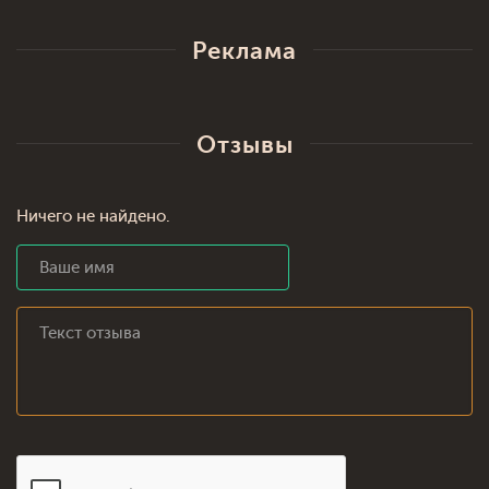
Реклама
Отзывы
Ничего не найдено.