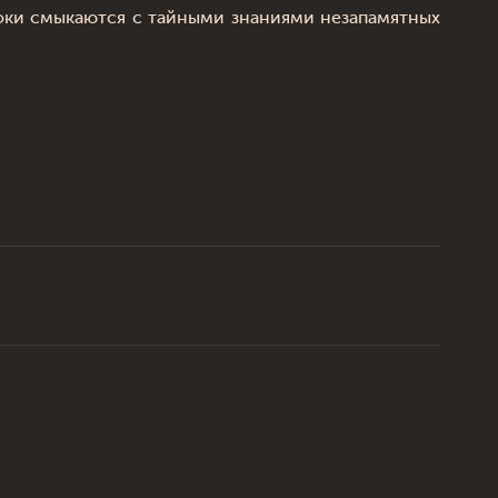
токи смыкаются с тайными знаниями незапамятных