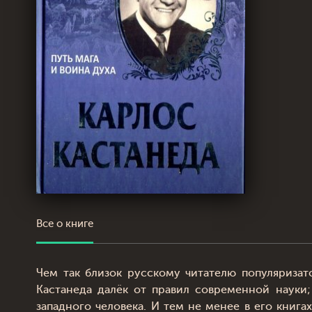
Все о книге
Чем так близок русскому читателю популяризат
Кастанеда далёк от правил современной науки
западного человека. И тем не менее в его книг