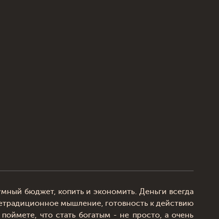
умный бюджет, копить и экономить. Деньги всегда
 нетрадиционное мышление, готовность к действию
поймете, что стать богатым - не просто, а очень