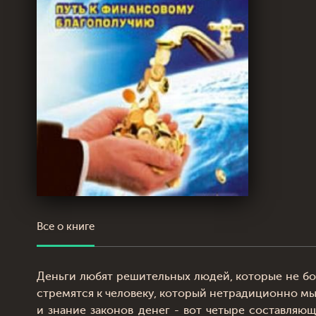
Все о книге
Деньги любят решительных людей, которые не боя
стремятся к человеку, который нетрадиционно мы
и знание законов денег - вот четыре составляющ