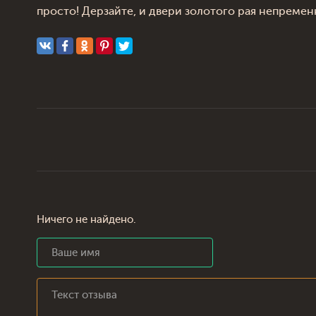
просто! Дерзайте, и двери золотого рая непремен
Ничего не найдено.