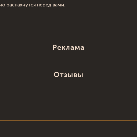
но распахнутся перед вами.
Реклама
Отзывы