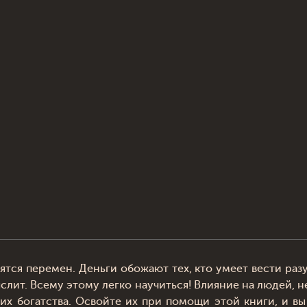
тся перемен. Деньги обожают тех, кто умеет вести раз
слит. Всему этому легко научиться! Влияние на людей,
их богатства. Освойте их при помощи этой книги, и вы 