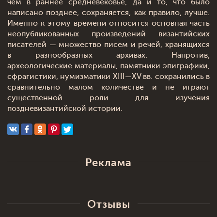
чем в раннее средневековье, да и то, что было
написано позднее, сохраняется, как правило, лучше.
Именно к этому времени относится основная часть
неопубликованных произведений византийских
писателей — множество писем и речей, хранящихся
в разнообразных архивах. Напротив,
археологические материалы, памятники эпиграфики,
сфрагистики, нумизматики XIII—XV вв. сохранились в
сравнительно малом количестве и не играют
существенной роли для изучения
поздневизантийской истории.
Реклама
Отзывы