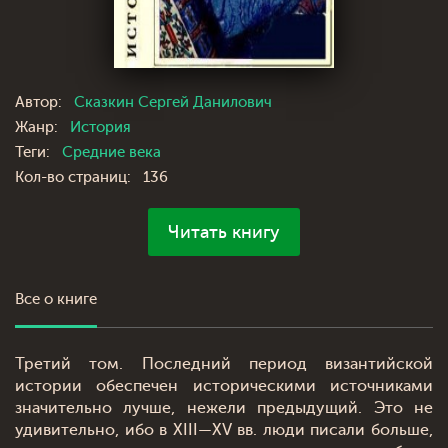
Автор:
Сказкин Сергей Данилович
Жанр:
История
Теги:
Средние века
Кол-во страниц:
136
Читать книгу
Все о книге
Третий том. Последний период византийской
истории обеспечен историческими источниками
значительно лучше, нежели предыдущий. Это не
удивительно, ибо в XIII—XV вв. люди писали больше,