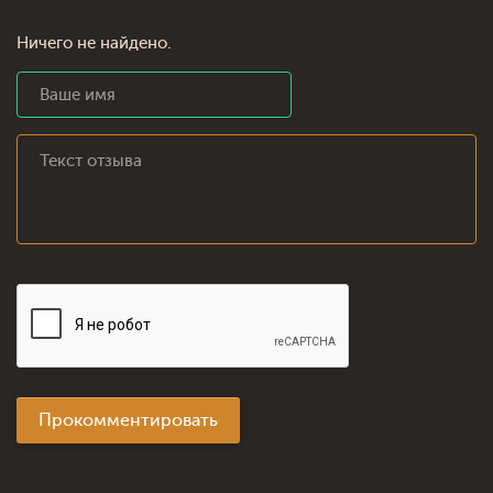
Ничего не найдено.
Прокомментировать