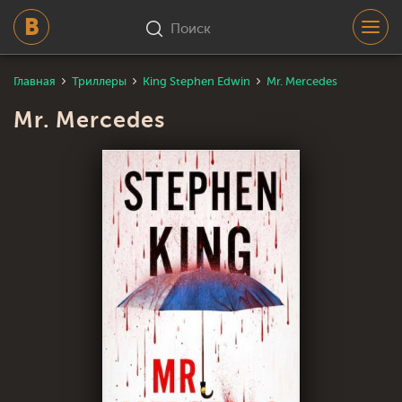
Поиск
Главная
Триллеры
King Stephen Edwin
Mr. Mercedes
Mr. Mercedes