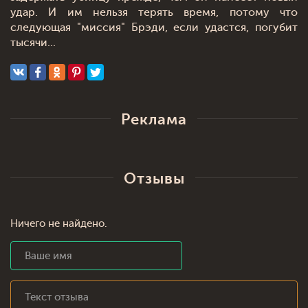
удар. И им нельзя терять время, потому что
следующая "миссия" Брэди, если удастся, погубит
тысячи...
Реклама
Отзывы
Ничего не найдено.