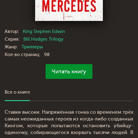
Автор:
King Stephen Edwin
Серия:
Bill Hodges Trilogy
Жанр:
Триллеры
Кол-во страниц:
98
Читать книгу
Все о книге
Ставки высоки. Напряжённая гонка со временем трёх
самых неожиданных героев из когда-либо созданных
Кингом, которые попытаются остановить убийцу-
одиночку, собирающегося взорвать тысячи людей. В