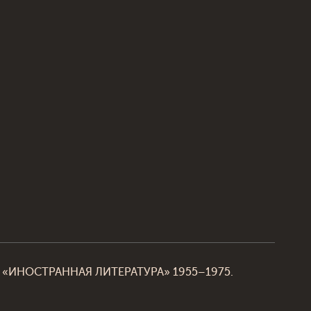
ала «ИНОСТРАННАЯ ЛИТЕРАТУРА» 1955–1975.