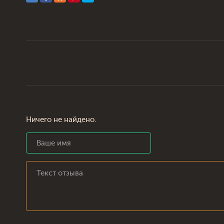
Ничего не найдено.