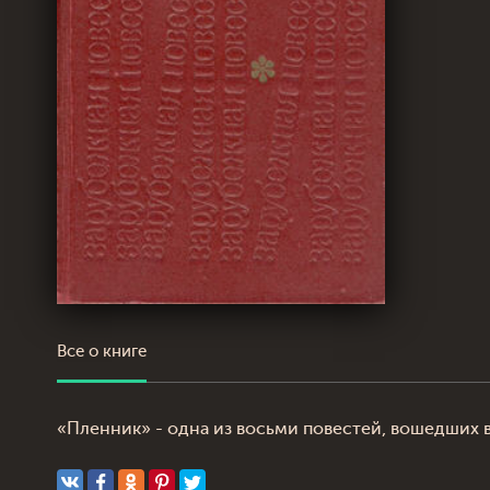
Все о книге
«Пленник» - одна из восьми повестей, вошедши