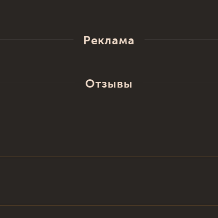
Реклама
Отзывы