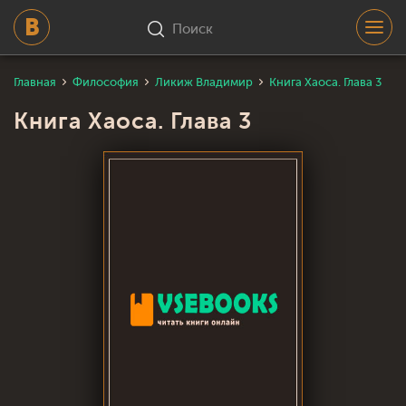
Поиск
Главная
Философия
Ликиж Владимир
Книга Хаоса. Глава 3
Книга Хаоса. Глава 3