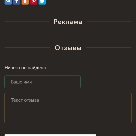
Реклама
Отзывы
Ничего не найдено.