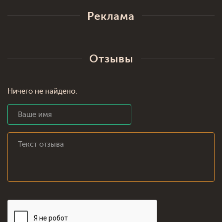
Реклама
Отзывы
Ничего не найдено.