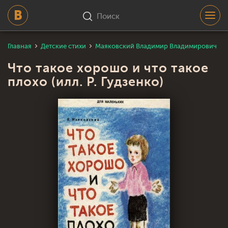
Поиск
Главная
Детские стихи
Маяковский Владимир Владимирович
Что такое хорошо и что такое
плохо (илл. Р. Гудзенко)