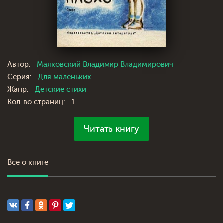
Автор:
Маяковский Владимир Владимирович
Серия:
Для маленьких
Жанр:
Детские стихи
Кол-во страниц:
1
Читать книгу
Все о книге