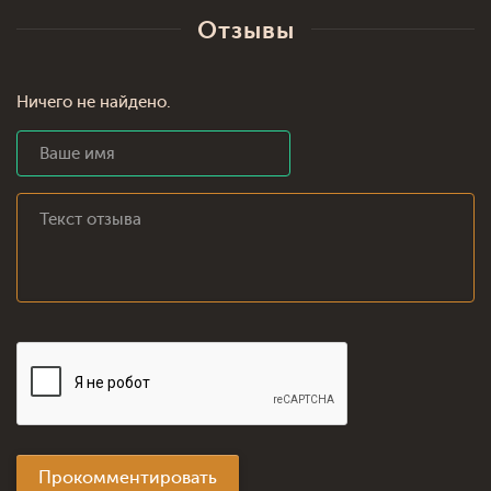
Отзывы
Ничего не найдено.
Прокомментировать