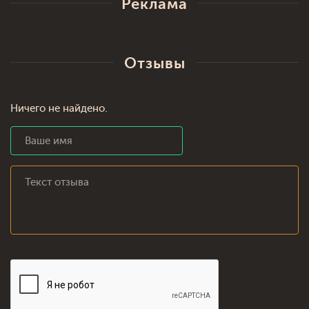
Реклама
Отзывы
Ничего не найдено.