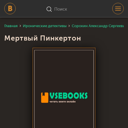
Поиск
Главная
Иронические детективы
Сорокин Александр Сергеевич 
Мертвый Пинкертон