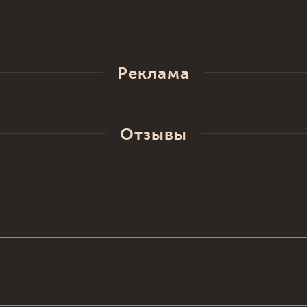
Реклама
Отзывы