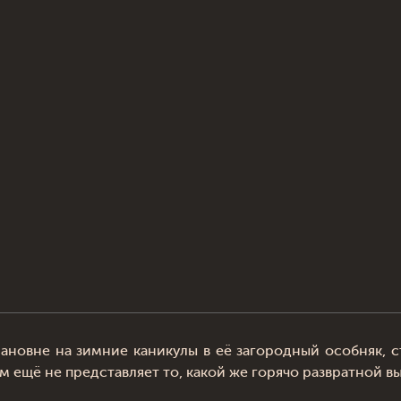
ановне на зимние каникулы в её загородный особняк, с
м ещё не представляет то, какой же горячо развратной вы