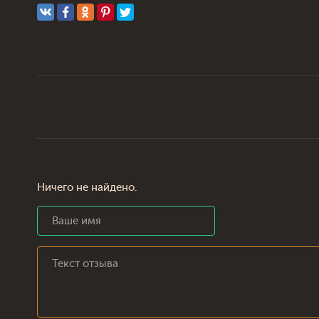
Ничего не найдено.