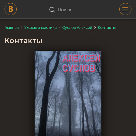
Поиск
Главная
Ужасы и мистика
Суслов Алексей
Контакты
Контакты