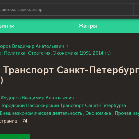
винки
Жанры
оров Владимир Анатольевич
Политика, Стратегия, Экономика (1991-2014 гг.)
Транспорт Санкт-Петербурга
)
Федоров Владимир Анатольевич
Городской Пассажирский Транспорт Санкт-Петербурга
Внешнеэкономическая деятельность
,
Экономика
,
Прочая на
страниц:
74