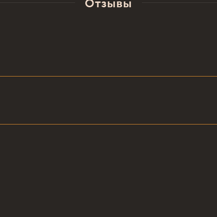
Отзывы