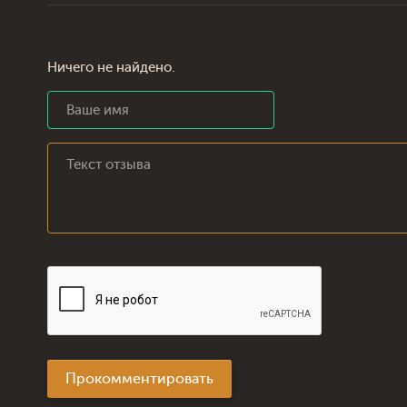
Ничего не найдено.
Прокомментировать