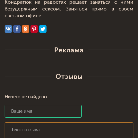
Кондратюк на радостях решает заняться с ними
безудержным сексом. Заняться прямо в своем
светлом офисе...
Реклама
Отзывы
Ничего не найдено.