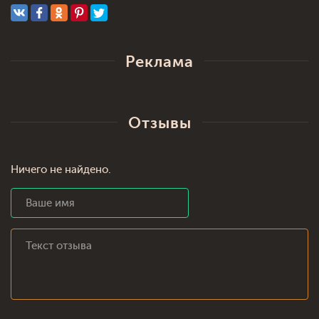
Реклама
Отзывы
Ничего не найдено.