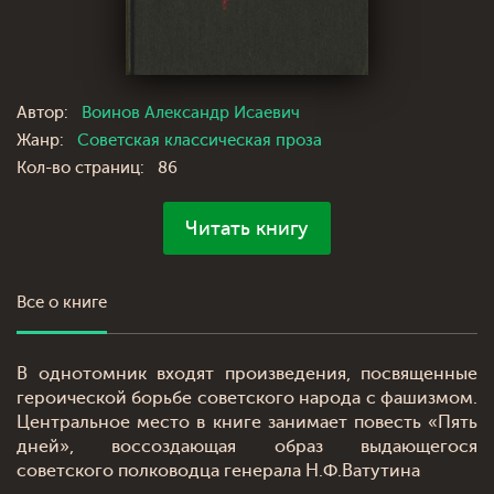
Автор:
Воинов Александр Исаевич
Жанр:
Советская классическая проза
Кол-во страниц:
86
Читать книгу
Все о книге
В однотомник входят произведения, посвященные
героической борьбе советского народа с фашизмом.
Центральное место в книге занимает повесть «Пять
дней», воссоздающая образ выдающегося
советского полководца генерала Н.Ф.Ватутина