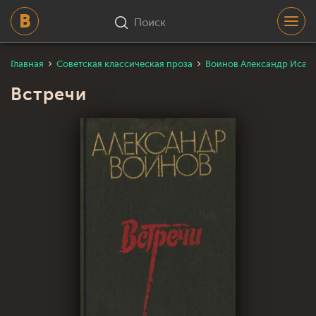
Поиск
Главная
Советская классическая проза
Воинов Александр Исае
Встречи