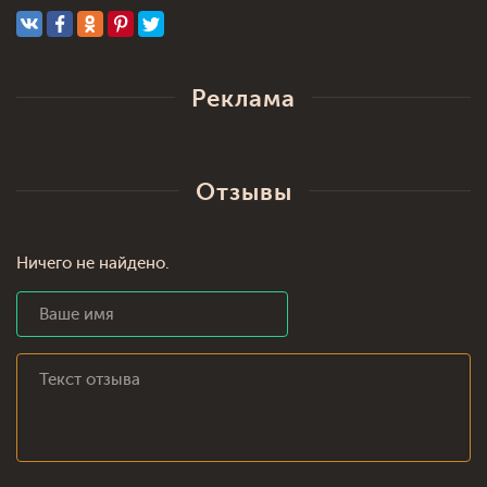
Реклама
Отзывы
Ничего не найдено.