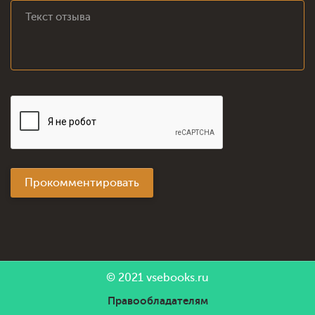
Прокомментировать
© 2021
vsebooks.ru
Правообладателям