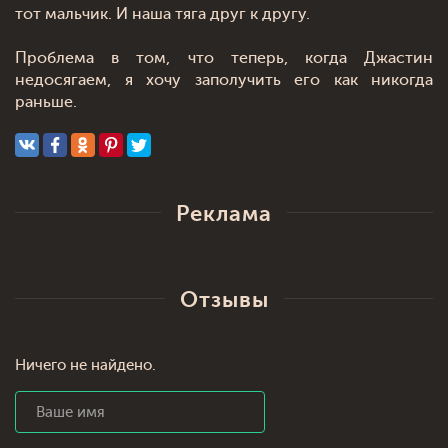
тот мальчик. И наша тяга друг к другу.
Проблема в том, что теперь, когда Джастин
недосягаем, я хочу заполучить его как никогда
раньше.
Реклама
Отзывы
Ничего не найдено.