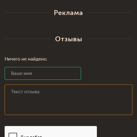
Реклама
Отзывы
Ничего не найдено.