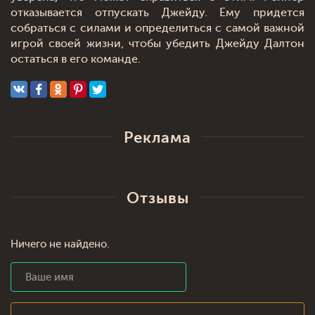
отказывается отпускать Джейду. Ему придется
собраться с силами и определиться с самой важной
игрой своей жизни, чтобы убедить Джейду Далтон
остаться в его команде.
Реклама
Отзывы
Ничего не найдено.