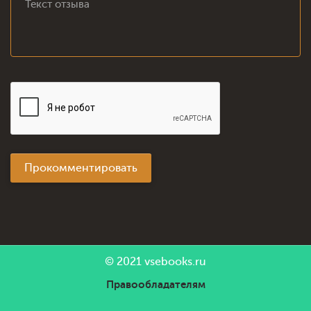
Прокомментировать
© 2021
vsebooks.ru
Правообладателям