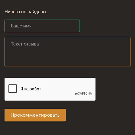
Ничего не найдено.
Прокомментировать