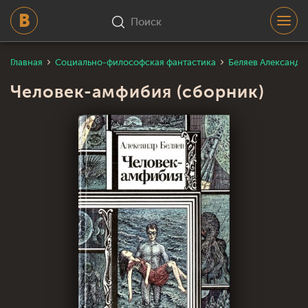
Поиск
Главная
Социально-философская фантастика
Беляев Александр
Человек-амфибия (сборник)