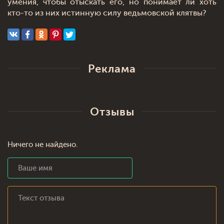
умения, чтобы отыскать его, но понимает ли хоть
кто-то из них истинную силу ведьмовской клятвы?
Реклама
Отзывы
Ничего не найдено.