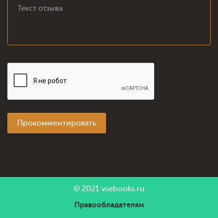
Прокомментировать
© 2021
vsebooks.ru
Правообладателям