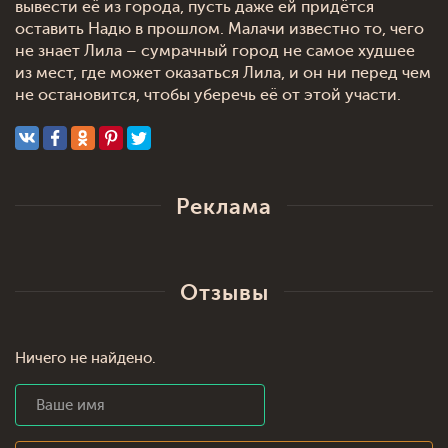
вывести её из города, пусть даже ей придётся
оставить Надю в прошлом. Малачи известно то, чего
не знает Лила – сумрачный город не самое худшее
из мест, где может оказаться Лила, и он ни перед чем
не остановится, чтобы уберечь её от этой участи.
Реклама
Отзывы
Ничего не найдено.