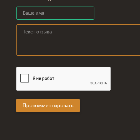
Прокомментировать