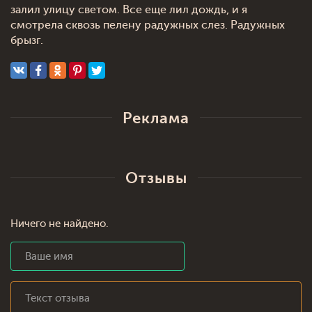
залил улицу светом. Все еще лил дождь, и я
смотрела сквозь пелену радужных слез. Радужных
брызг.
Реклама
Отзывы
Ничего не найдено.