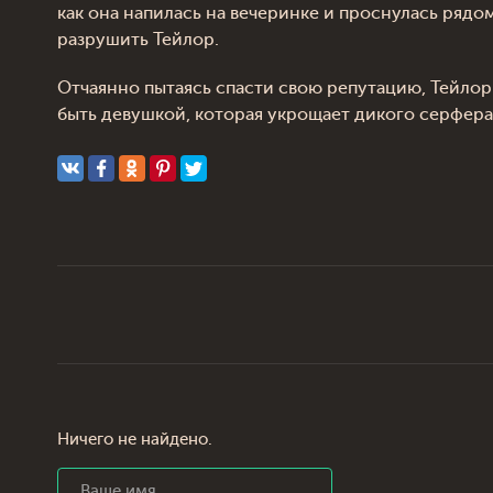
как она напилась на вечеринке и проснулась ряд
разрушить Тейлор.
Отчаянно пытаясь спасти свою репутацию, Тейлор
быть девушкой, которая укрощает дикого серфера,
Ничего не найдено.