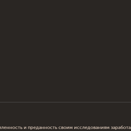
мленность и преданность своим исследованиям заработал