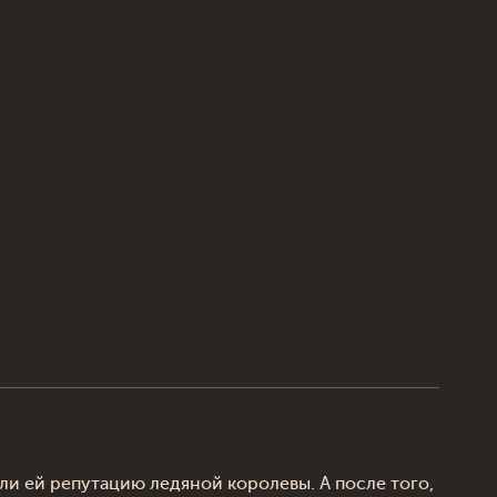
и ей репутацию ледяной королевы. А после того,