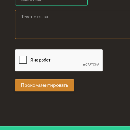
Прокомментировать