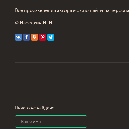
Все произведения автора можно найти на персон
© Наседкин Н. Н.
Ничего не найдено.