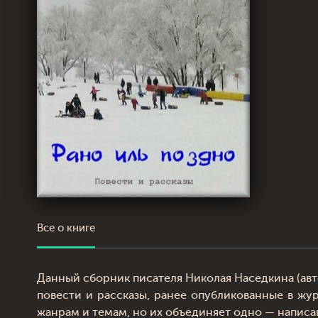
Все о книге
Данный сборник писателя Николая Наседкина (авт
повести и рассказы, ранее опубликованные в жу
жанрам и темам, но их объединяет одно — написа