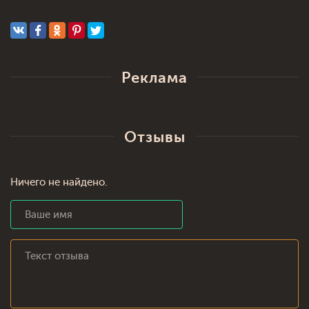
Реклама
Отзывы
Ничего не найдено.