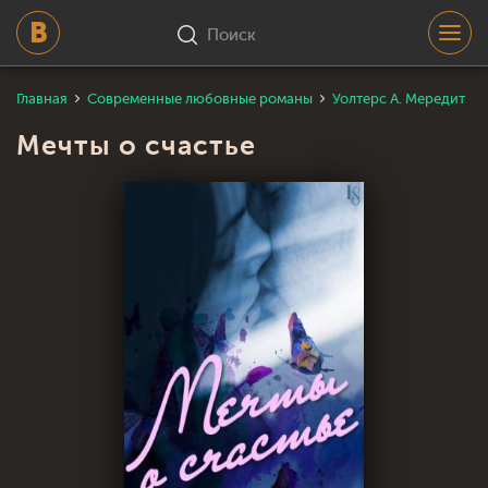
Поиск
Главная
Современные любовные романы
Уолтерс А. Мередит
Мечты о счастье