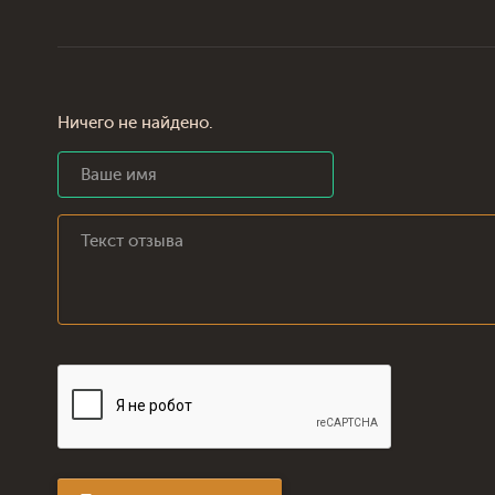
Ничего не найдено.