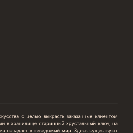
кусства с целью выкрасть заказанные клиентом
ный в хранилище старинный хрустальный ключ, на
ма попадает в неведомый мир. Здесь существуют