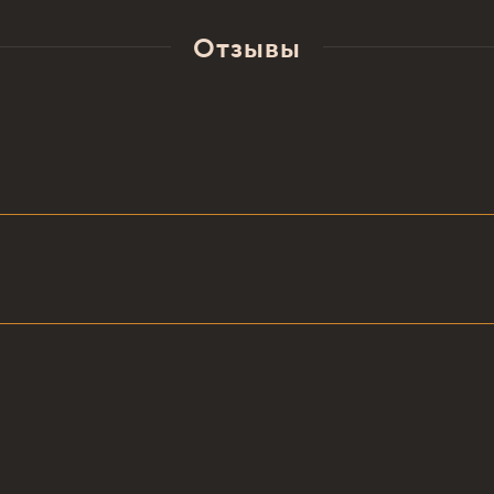
Отзывы