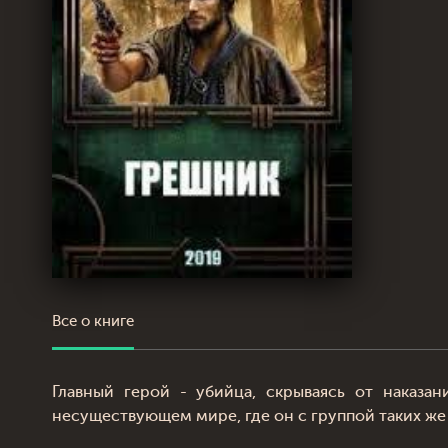
Все о книге
Главный герой - убийца, скрываясь от наказан
несуществующем мире, где он с группой таких же