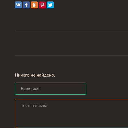
Ничего не найдено.