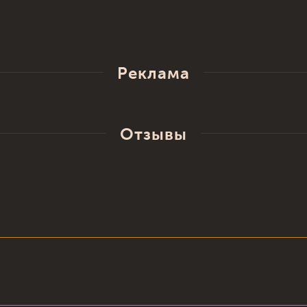
Реклама
Отзывы