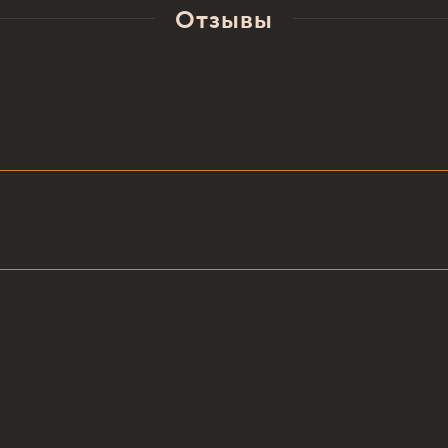
Отзывы