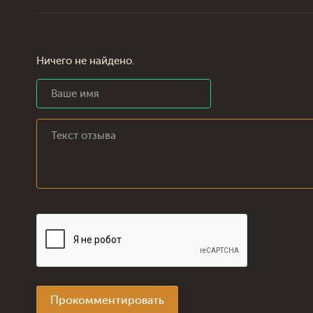
Ничего не найдено.
Прокомментировать