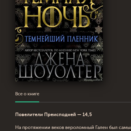
Все о книге
Повелители Преисподней — 14,5
На протяжении веков вероломный Гален был самы