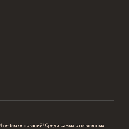
 не без оснований! Среди самых отъявленных