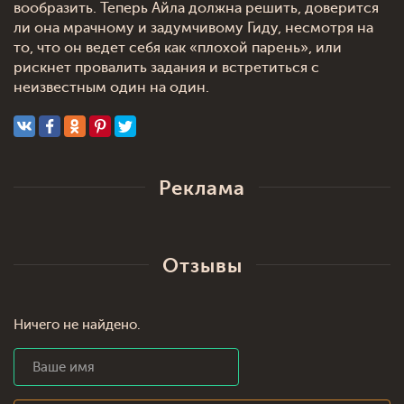
вообразить. Теперь Айла должна решить, доверится
ли она мрачному и задумчивому Гиду, несмотря на
то, что он ведет себя как «плохой парень», или
рискнет провалить задания и встретиться с
неизвестным один на один.
Реклама
Отзывы
Ничего не найдено.