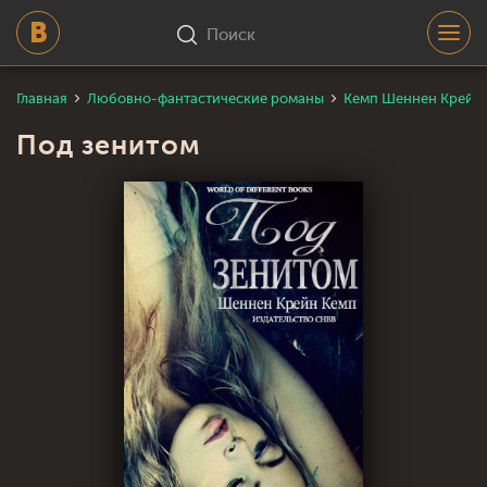
Поиск
Главная
Любовно-фантастические романы
Кемп Шеннен Крейн
Под зенитом