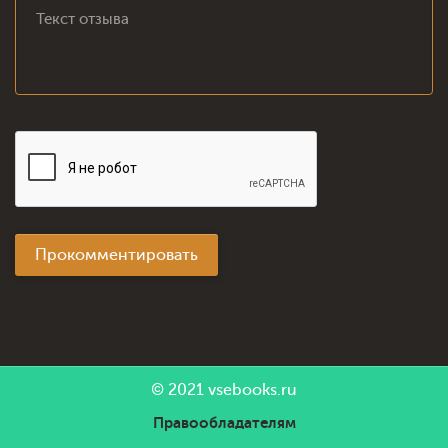
Прокомментировать
© 2021
vsebooks.ru
Правообладателям