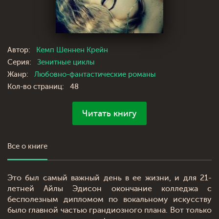
Автор:
Кемп Шеннен Крейн
Серия:
Зенитные циклы
Жанр:
Любовно-фантастические романы
Кол-во страниц:
48
Читать книгу
Все о книге
Это был самый важный день в ее жизни, и для 21-
летней Айлы Эдисон окончание колледжа с
бесполезным дипломом по вокальному искусству
было главной частью грандиозного плана. Вот только