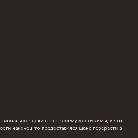
ессиональные цели по-прежнему достижимы, и что
ности наконец-то предоставился шанс перерасти в