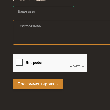
Прокомментировать