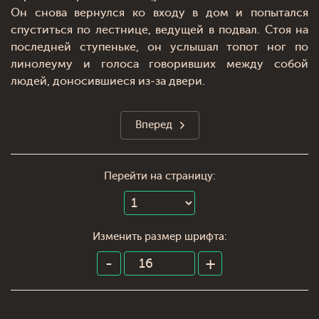
Он снова вернулся ко входу в дом и попытался
спуститься по лестнице, ведущей в подвал. Стоя на
последней ступеньке, он услышал топот ног по
линолеуму и голоса говоривших между собой
людей, доносившиеся из-за двери.
Вперед
Перейти на страницу:
Изменить размер шрифта: