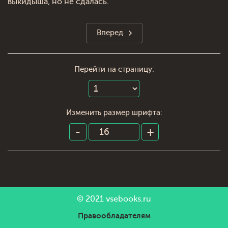
выкидыша, но не сдалась.
Вперед
Перейти на страницу:
Изменить размер шрифта:
© 2021
vsebooks.ru
Правообладателям