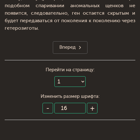
подобном спаривании аномальных щенков не
появится, следовательно, ген остается скрытым и
будет передаваться от поколения к поколению через
гетерозиготы.
Вперед
Перейти на страницу:
Изменить размер шрифта: