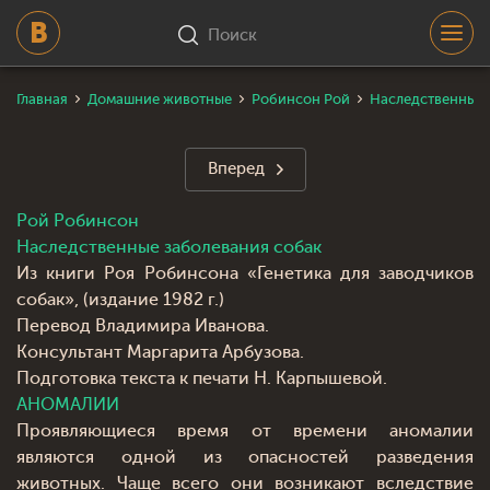
Поиск
Главная
Домашние животные
Робинсон Рой
Наследственные 
Вперед
Рой Робинсон
Наследственные заболевания собак
Из книги Роя Робинсона «Генетика для заводчиков
собак», (издание 1982 г.)
Перевод Владимира Иванова.
Консультант Маргарита Арбузова.
Подготовка текста к печати Н. Карпышевой.
АНОМАЛИИ
Проявляющиеся время от времени аномалии
являются одной из опасностей разведения
животных. Чаще всего они возникают вследствие