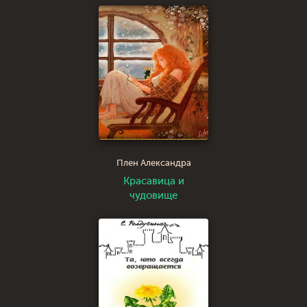
Плен Александра
Красавица и
чудовище