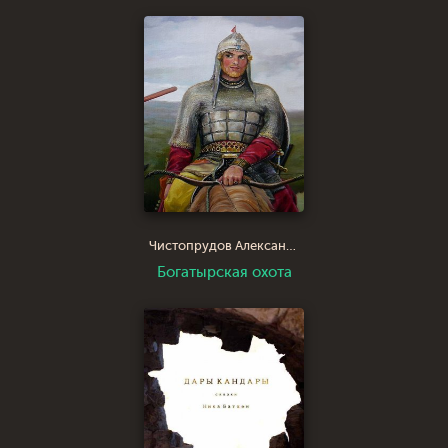
Чистопрудов Александр Юрьевич
Богатырская охота