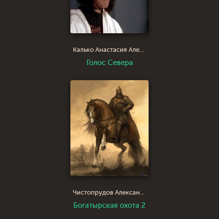
Калько Анастасия Александровна
Голос Севера
Чистопрудов Александр Юрьевич
Богатырская охота 2