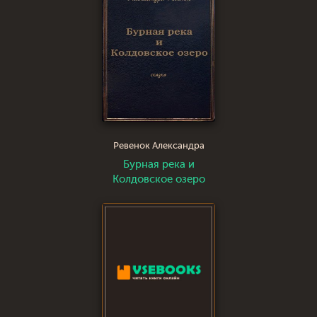
Ревенок Александра
Бурная река и
Колдовское озеро