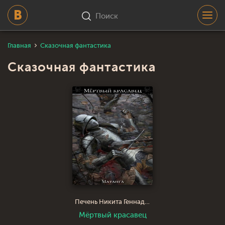
Поиск
Главная
Сказочная фантастика
Сказочная фантастика
Печень Никита Геннадьевич Матанга
Мёртвый красавец