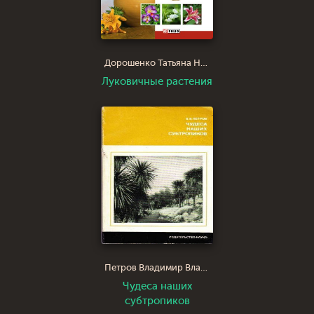
Дорошенко Татьяна Николаевна
Луковичные растения
Петров Владимир Владимирович
Чудеса наших
субтропиков