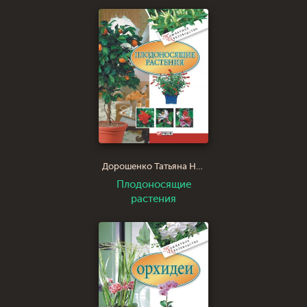
Дорошенко Татьяна Николаевна
Плодоносящие
растения