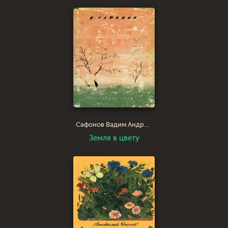
Сафонов Вадим Андреевич
Земля в цвету