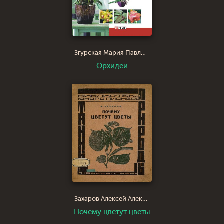
Згурская Мария Павловна
Орхидеи
Захаров Алексей Александрович
Почему цветут цветы