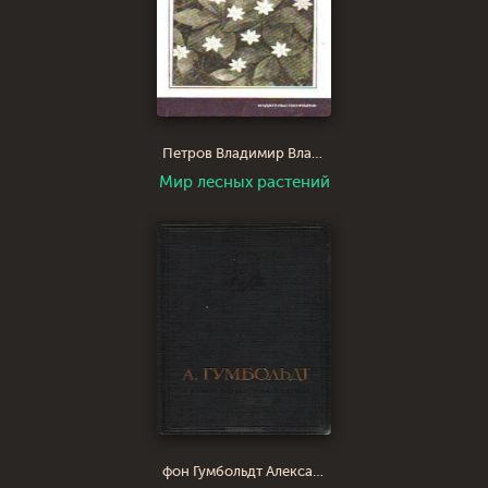
Петров Владимир Владимирович
Мир лесных растений
фон Гумбольдт Александр