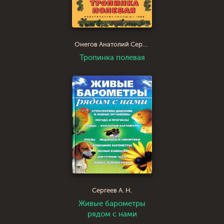
Онегов Анатолий Сергеевич
Тропинка полевая
Сергеев А. Н.
Живые барометры
рядом с нами