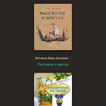
Ветлина Вера Арсеньевна
Рассказы о цветах