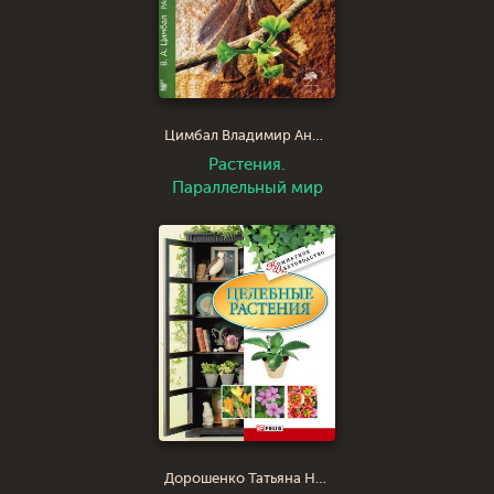
Цимбал Владимир Анатольевич
Растения.
Параллельный мир
Дорошенко Татьяна Николаевна