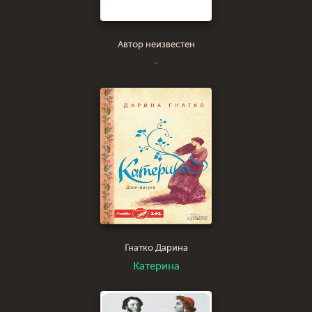
Автор неизвестен
-
Гнатко Дарина
Катерина