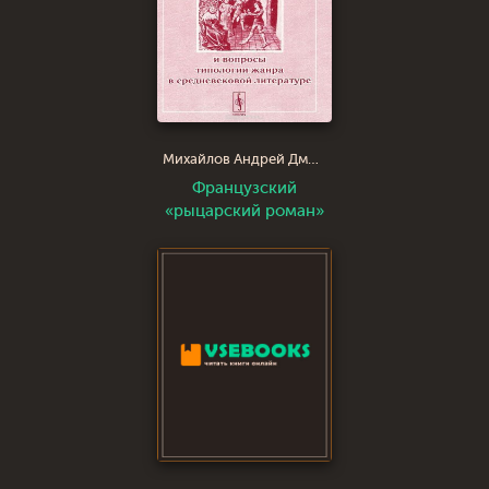
Михайлов Андрей Дмитриевич
Французский
«рыцарский роман»