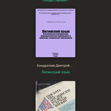
Общественно-
политические реалии
Кондратьев Дмитрий Валерьевич
Латинский язык