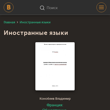
Поиск
Главная
Иностранные языки
Иностранные языки
Конобеев Владимир
Франция: