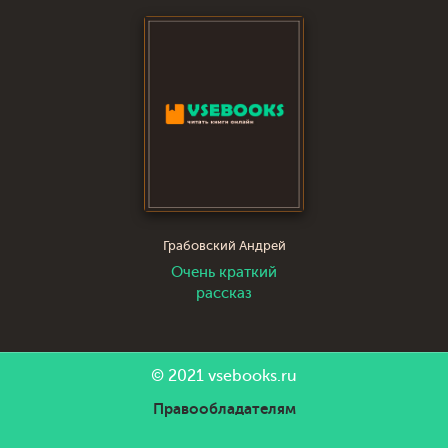
Грабовский Андрей
Очень краткий
рассказ
© 2021
vsebooks.ru
Правообладателям