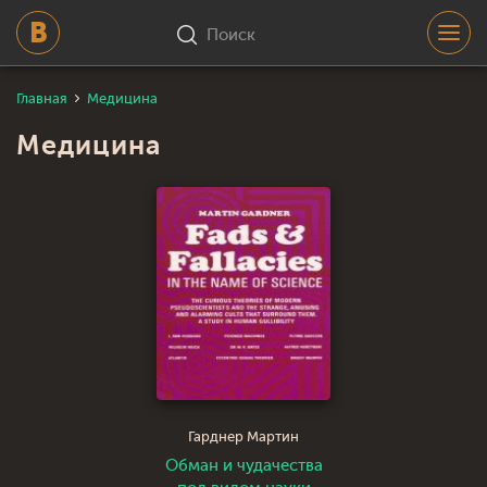
Поиск
Главная
Медицина
Медицина
Гарднер Мартин
Обман и чудачества