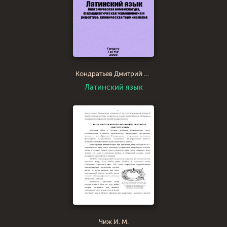
Кондратьев Дмитрий Валерьевич
Латинский язык
Чиж И. М.