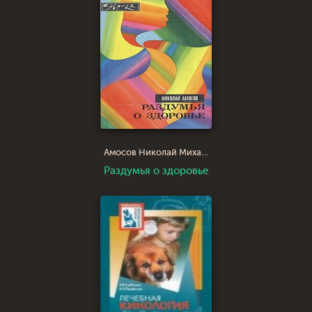
Амосов Николай Михайлович
Раздумья о здоровье