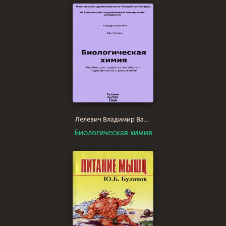
Лелевич Владимир Валерьянович
Биологическая химия