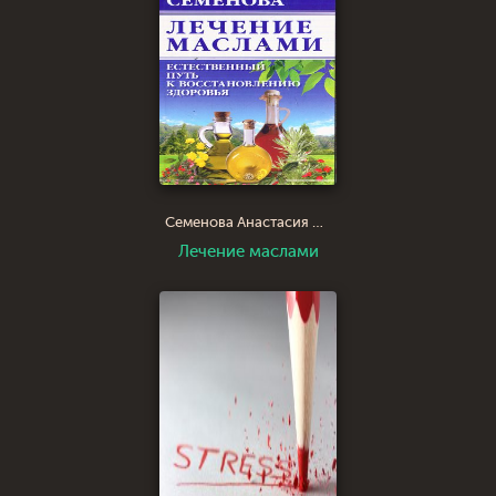
Семенова Анастасия Николаевна
Лечение маслами