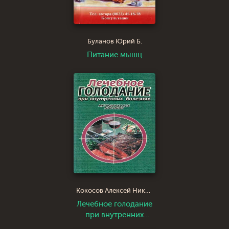
Буланов Юрий Б.
Питание мышц
Кокосов Алексей Николаевич
Лечебное голодание
при внутренних
болезнях.