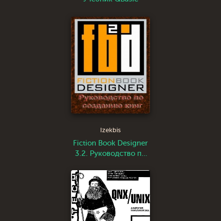
Izekbis
Fiction Book Designer
3.2. Руководство по
созданию книг