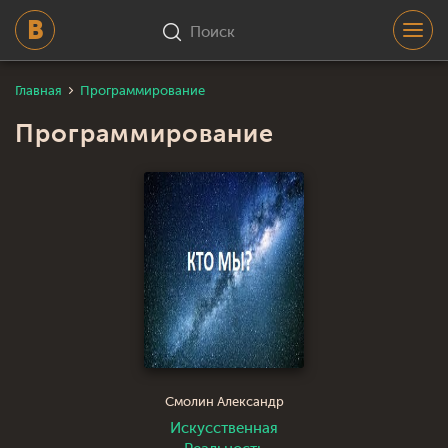
Поиск
Главная
Программирование
Программирование
Смолин Александр
Искусственная