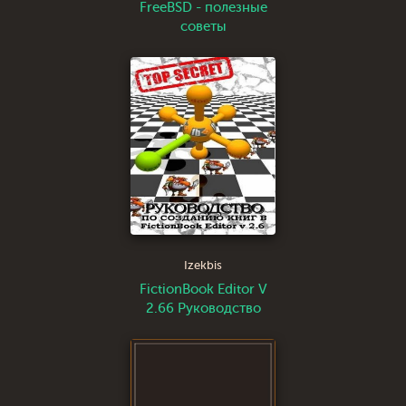
FreeBSD - полезные
советы
Izekbis
FictionBook Editor V
2.66 Руководство