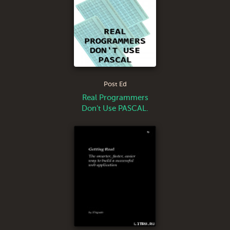
Post Ed
Real Programmers
Don't Use PASCAL.