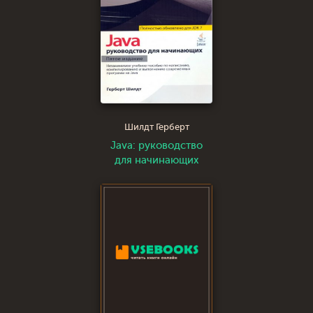
Шилдт Герберт
Java: руководство
для начинающих